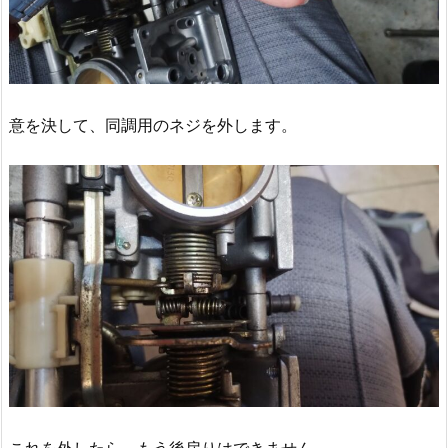
意を決して、同調用のネジを外します。