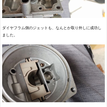
ダイヤフラム側のジェットも、なんとか取り外しに成功し
ました。