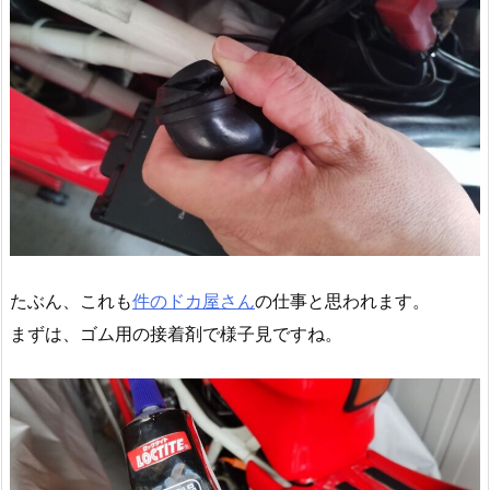
たぶん、これも
件のドカ屋さん
の仕事と思われます。
まずは、ゴム用の接着剤で様子見ですね。