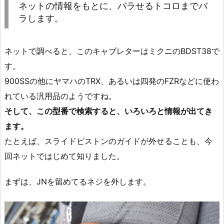
ネットの情報をもとに、バラせるトコロまでバ
ラします。
ネットで調べると、このキャブレターはミクニのBDST38で
す。
900SSの他にヤマハのTRX、あるいは四発のFZRなどに使わ
れている汎用品のようですね。
そして、この型番で検索すると、いろいろと情報が出てき
ます。
たとえば、スライドピストンのガイドが外せることも、今
回ネットではじめて知りました。
まずは、JNを留めてるネジを外します。