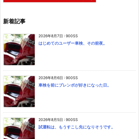
新着記事
2026年8月7日
:
900SS
はじめてのユーザー車検、その前夜。
2026年8月6日
:
900SS
車検を前にブレンボが好きになった日。
2026年8月5日
:
900SS
試運転は、もうすこし先になりそうです。