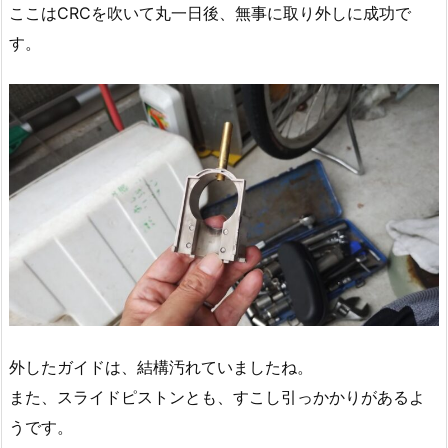
ここはCRCを吹いて丸一日後、無事に取り外しに成功で
す。
外したガイドは、結構汚れていましたね。
また、スライドピストンとも、すこし引っかかりがあるよ
うです。