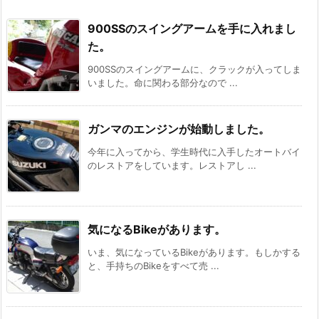
900SSのスイングアームを手に入れまし
た。
900SSのスイングアームに、クラックが入ってしま
いました。命に関わる部分なので ...
ガンマのエンジンが始動しました。
今年に入ってから、学生時代に入手したオートバイ
のレストアをしています。レストアし ...
気になるBikeがあります。
いま、気になっているBikeがあります。もしかする
と、手持ちのBikeをすべて売 ...