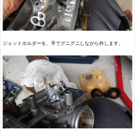
ジェットホルダーを、手でグニグニしながら外します。