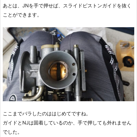
あとは、JNを手で押せば、スライドピストンガイドを抜く
ことができます。
ここまでバラしたのははじめてですね。
ガイドとNJは固着しているのか、手で押しても外れません
でした。