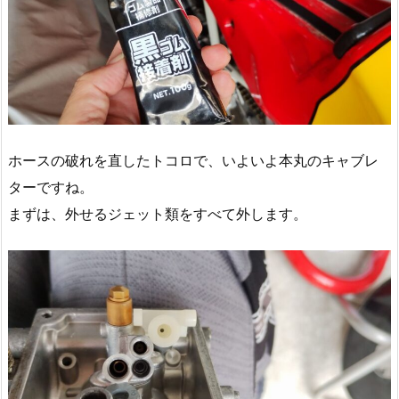
ホースの破れを直したトコロで、いよいよ本丸のキャブレ
ターですね。
まずは、外せるジェット類をすべて外します。