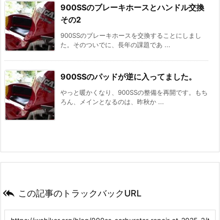
900SSのブレーキホースとハンドル交換
その2
900SSのブレーキホースを交換することにしまし
た。そのついでに、長年の課題であ ...
900SSのパッドが逆に入ってました。
やっと暖かくなり、900SSの整備を再開です。もち
ろん、メインとなるのは、昨秋か ...

この記事のトラックバックURL