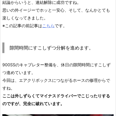
結論からいうと、連結解除に成功ですね。
思いの外イージーでホッと一安心、そして、なんかとても
楽しくなってきました。
※この記事の前記事は
こちら
です。
隙間時間にすこしずつ分解を進めます。
900SSのキャブレター整備を、休日の隙間時間にすこしず
つ進めています。
今回は、エアクリボックスにつながるホースの修理からで
すね。
ここは外しずらくてマイナスドライバーでこじったりする
のですが、完全に破れています。