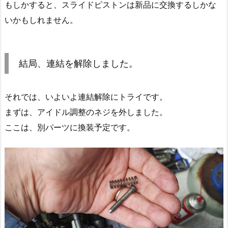
もしかすると、スライドピストンは新品に交換するしかな
いかもしれません。
結局、連結を解除しました。
それでは、いよいよ連結解除にトライです。
まずは、アイドル調整のネジを外しました。
ここは、別パーツに換装予定です。