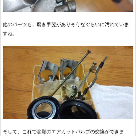
他のパーツも、磨き甲斐がありそうなぐらいに汚れていま
すね。
そして、これで念願のエアカットバルブの交換ができま