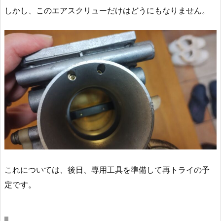
しかし、このエアスクリューだけはどうにもなりません。
これについては、後日、専用工具を準備して再トライの予
定です。