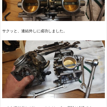
サクッと、連結外しに成功しました。