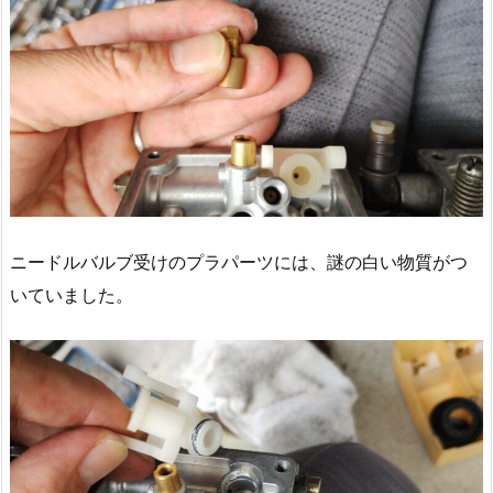
ニードルバルブ受けのプラパーツには、謎の白い物質がつ
いていました。