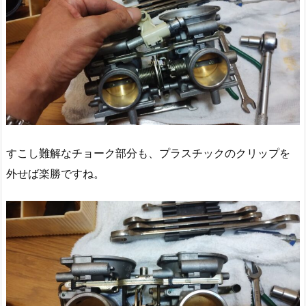
すこし難解なチョーク部分も、プラスチックのクリップを
外せば楽勝ですね。