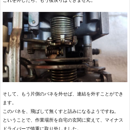
これを外したら、もう後戻りはできません。
そして、もう片側のバネを外せば、連結を外すことができ
ます。
このバネを、飛ばして無くすと詰みになるようですね。
ということで、作業場所を自宅の玄関に変えて、マイナス
ドライバーで慎重に取り外しました。