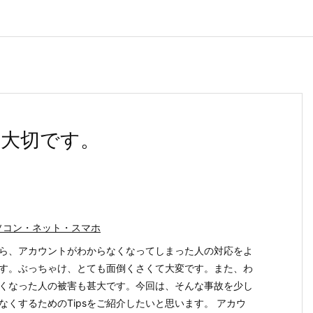
大切です。
ソコン・ネット・スマホ
ら、アカウントがわからなくなってしまった人の対応をよ
す。ぶっちゃけ、とても面倒くさくて大変です。また、わ
くなった人の被害も甚大です。今回は、そんな事故を少し
なくするためのTipsをご紹介したいと思います。 アカウ