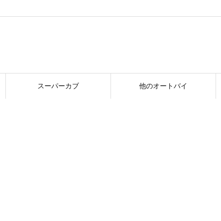
スーパーカブ
他のオートバイ