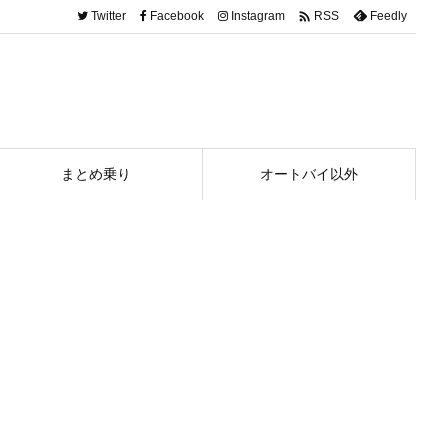

Twitter
Facebook
Instagram
Feedly
RSS
まとめ乗り
オートバイ以外