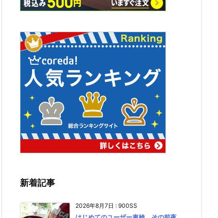
新着記事
2026年8月7日
:
900SS
はじめてのユーザー車検、その前夜。