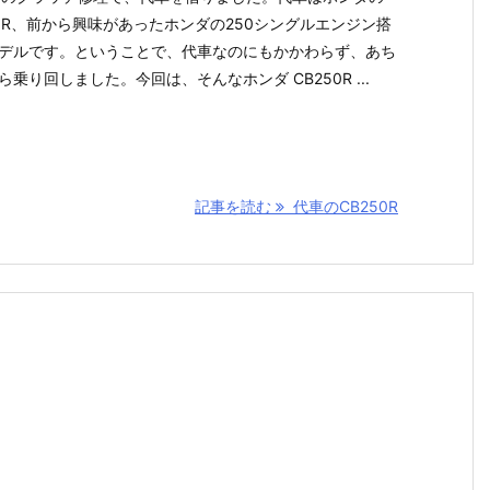
50R、前から興味があったホンダの250シングルエンジン搭
デルです。ということで、代車なのにもかかわらず、あち
ら乗り回しました。今回は、そんなホンダ CB250R ...
記事を読む
代車のCB250R