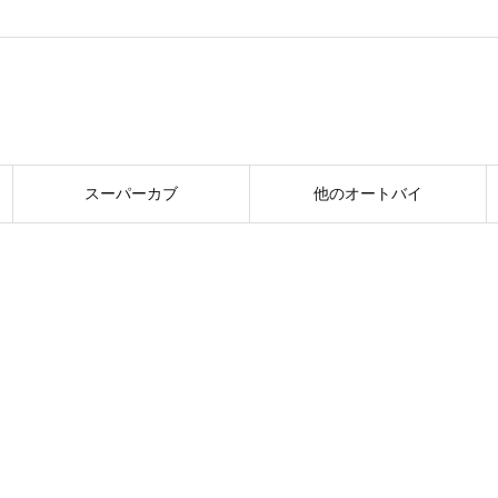
スーパーカブ
他のオートバイ