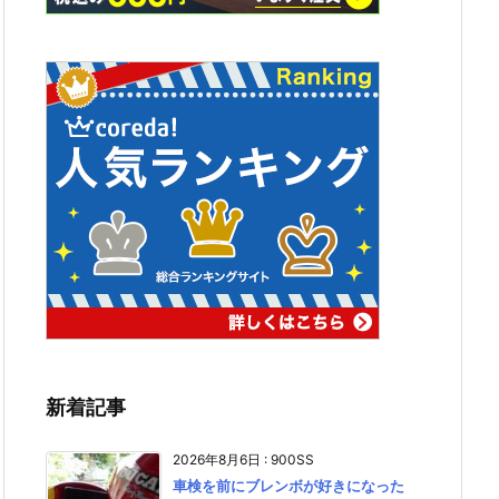
新着記事
2026年8月6日
:
900SS
車検を前にブレンボが好きになった