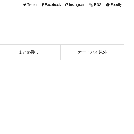

Twitter
Facebook
Instagram
Feedly
RSS
まとめ乗り
オートバイ以外