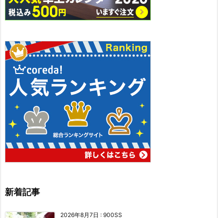
新着記事
2026年8月7日
:
900SS