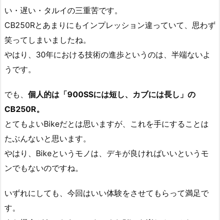
い・遅い・タルイの三重苦です。
CB250Rとあまりにもインプレッション違っていて、思わず
笑ってしまいましたね。
やはり、30年における技術の進歩というのは、半端ないよ
うです。
でも、
個人的は「900SSには短し、カブには長し」の
CB250R。
とてもよいBikeだとは思いますが、これを手にすることは
たぶんないと思います。
やはり、Bikeというモノは、デキが良ければいいというモ
ンでもないのですね。
いずれにしても、今回はいい体験をさせてもらって満足で
す。