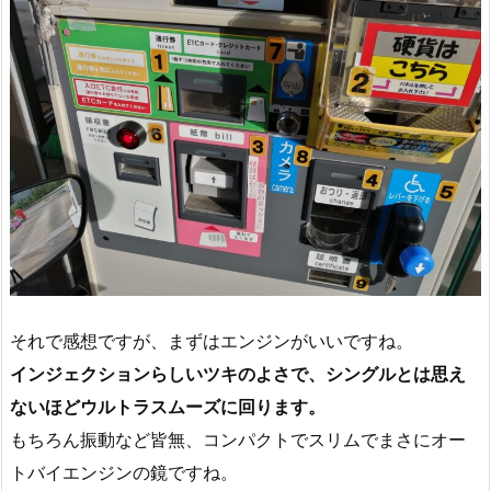
それで感想ですが、まずはエンジンがいいですね。
インジェクションらしいツキのよさで、シングルとは思え
ないほどウルトラスムーズに回ります。
もちろん振動など皆無、コンパクトでスリムでまさにオー
トバイエンジンの鏡ですね。