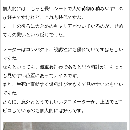
個人的には、もっと長いシートで人や荷物が積みやすいの
が好みですけれど、これも時代ですね。
シートの後ろに大きめのキャリアがついているのが、せめ
てもの救いという感じでした。
メーターはコンパクト、視認性にも優れていてすばらしい
ですね。
なんといっても、最重要計器であると思う時計が、もっと
も見やすい位置にあってナイスです。
また、生死に直結する燃料計が大きくて見やすいのもいい
ですね。
さらに、意外とどうでもいいタコメーターが、上辺でピコ
ピコしているのも個人的には好みです。