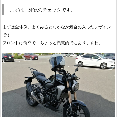
まずは、外観のチェックです。
まずは全体像、よくみるとなかなか気合の入ったデザイン
です。
フロントは倒立で、ちょっと戦闘的でもありますね。