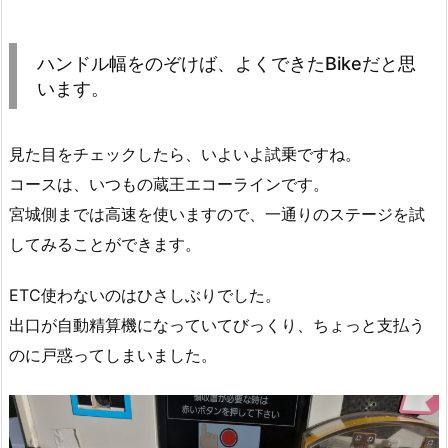
ハンドル幅をのぞけば、よくできたBikeだと思
います。
見た目をチェックしたら、いよいよ試乗ですね。
コースは、いつもの蔵王エコーラインです。
宮城側までは高速を使いますので、一通りのステージを試
してみることができます。
ETC使わないのはひさしぶりでした。
出口が自動精算機になっていてびっくり、ちょっと支払う
のに戸惑ってしまいました。