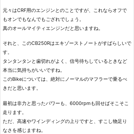
元々はCRF用のエンジンとのことですが、これならオフで
もオンでもなんでもござれでしょう。
真のオールマイティエンジンだと思いますね。
それと、このCB250Rはエキゾーストノートがすばらしいで
す。
タンタンタンと歯切れがよく、信号待ちしているときなど
本当に気持ちがいいですね。
このBikeについては、絶対にノーマルのマフラーで乗るべ
きだと思います。
最初は非力と思ったパワーも、6000rpmも回せばそこそこ
走ります。
ただ、高速やワインディングの上りですと、すこし物足り
なさを感じますね。