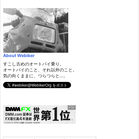
About Webiker
すこし古めのオートバイ乗り。
オートバイのこと、それ以外のこと。
気の向くままに、つらつらと…。