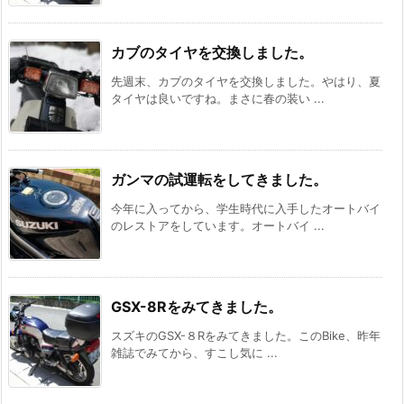
カブのタイヤを交換しました。
先週末、カブのタイヤを交換しました。やはり、夏
タイヤは良いですね。まさに春の装い ...
ガンマの試運転をしてきました。
今年に入ってから、学生時代に入手したオートバイ
のレストアをしています。オートバイ ...
GSX-8Rをみてきました。
スズキのGSX-８Rをみてきました。このBike、昨年
雑誌でみてから、すこし気に ...