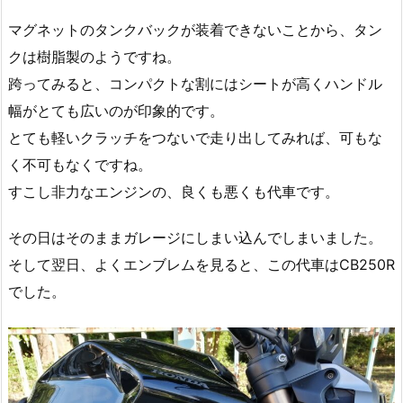
マグネットのタンクバックが装着できないことから、タン
クは樹脂製のようですね。
跨ってみると、コンパクトな割にはシートが高くハンドル
幅がとても広いのが印象的です。
とても軽いクラッチをつないで走り出してみれば、可もな
く不可もなくですね。
すこし非力なエンジンの、良くも悪くも代車です。
その日はそのままガレージにしまい込んでしまいました。
そして翌日、よくエンブレムを見ると、この代車はCB250R
でした。