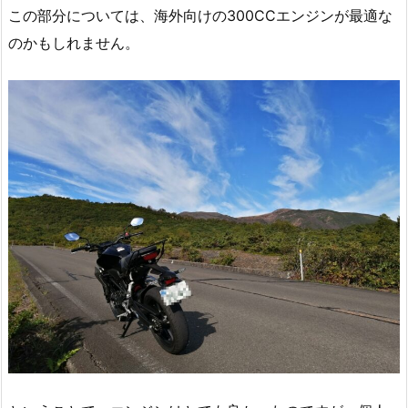
この部分については、海外向けの300CCエンジンが最適な
のかもしれません。