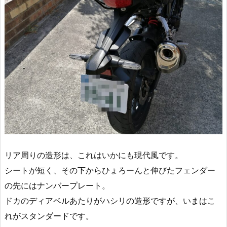
リア周りの造形は、これはいかにも現代風です。
シートが短く、その下からひょろーんと伸びたフェンダー
の先にはナンバープレート。
ドカのディアベルあたりがハシリの造形ですが、いまはこ
れがスタンダードです。