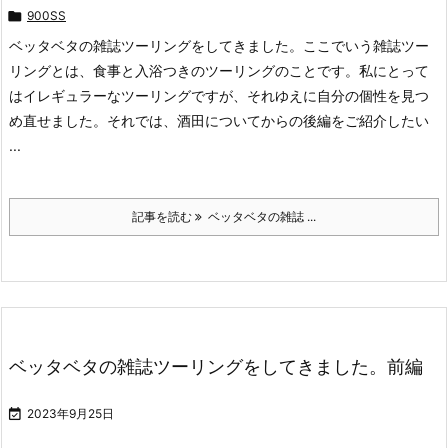

900SS
ベッタベタの雑誌ツーリングをしてきました。ここでいう雑誌ツー
リングとは、食事と入浴つきのツーリングのことです。私にとって
はイレギュラーなツーリングですが、それゆえに自分の個性を見つ
め直せました。それでは、酒田についてからの後編をご紹介したい
...
記事を読む
ベッタベタの雑誌 ...
ベッタベタの雑誌ツーリングをしてきました。前編

2023年9月25日