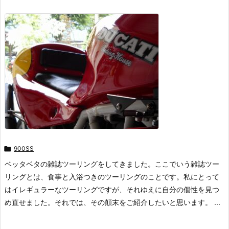

900SS
ベッタベタの雑誌ツーリングをしてきました。ここでいう雑誌ツー
リングとは、食事と入浴つきのツーリングのことです。私にとって
はイレギュラーなツーリングですが、それゆえに自分の個性を見つ
め直せました。それでは、その顛末をご紹介したいと思います。 ...