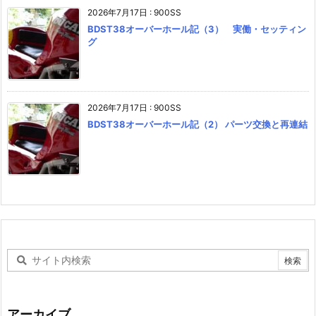
2026年7月17日
:
900SS
BDST38オーバーホール記（3） 実働・セッティン
グ
2026年7月17日
:
900SS
BDST38オーバーホール記（2） パーツ交換と再連結
アーカイブ