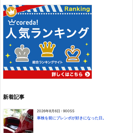
新着記事
2026年8月6日
:
900SS
車検を前にブレンボが好きになった日。