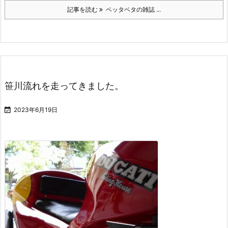
記事を読む
ベッタベタの雑誌 ...
笹川流れを走ってきました。

2023年6月19日