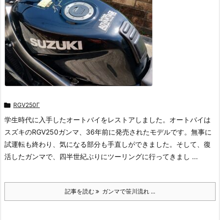

RGV250Γ
学生時代に入手したオートバイをレストアしました。オートバイは
スズキのRGV250ガンマ、36年前に発売されたモデルです。無事に
試運転も終わり、気になる部分も手直しができました。そして、復
活したガンマで、四半世紀ぶりにツーリングに行ってきまし ...
記事を読む
ガンマで笹川流れ ...