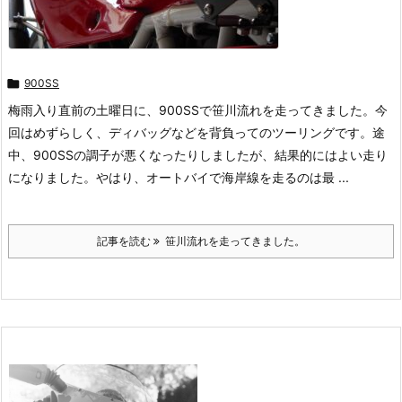

900SS
梅雨入り直前の土曜日に、900SSで笹川流れを走ってきました。今
回はめずらしく、ディバッグなどを背負ってのツーリングです。途
中、900SSの調子が悪くなったりしましたが、結果的にはよい走り
になりました。やはり、オートバイで海岸線を走るのは最 ...
記事を読む
笹川流れを走ってきました。