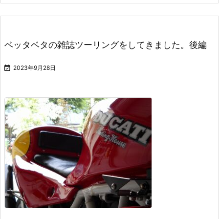
ベッタベタの雑誌ツーリングをしてきました。後編

2023年9月28日