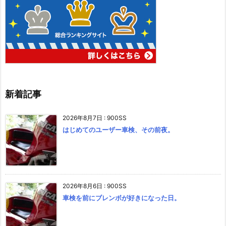
新着記事
2026年8月7日
:
900SS
はじめてのユーザー車検、その前夜。
2026年8月6日
:
900SS
車検を前にブレンボが好きになった日。