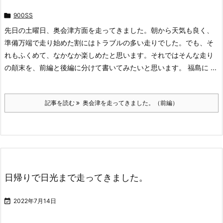

900SS
先日の土曜日、奥会津方面を走ってきました。朝から天気も良く、
準備万端で走り始めた割にはトラブルの多い走りでした。でも、そ
れもふくめて、なかなか楽しめたと思います。それではそんな走り
の顛末を、前編と後編に分けて書いてみたいと思います。 福島に ...
記事を読む
奥会津を走ってきました。（前編）
日帰りで日光まで走ってきました。

2022年7月14日