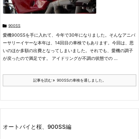

900SS
愛機900SSを手に入れて、今年で30年になりました。そんなアニバ
ーサリーイヤーな本年は、14回目の車検でもあります。今回は、思
いのほか多額の出費となってしまいました。それでも、愛機の調子
が戻ったので満足です。 アイドリングが不調の状態での ...
記事を読む
900SSの車検を通しました。
オートバイと桜、900SS編