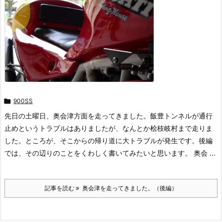

900SS
先日の土曜日、奥会津方面を走ってきました。飯豊トンネルが通行
止めというトラブルはありましたが、なんとか桧枝岐村まで走りま
した。ところが、そこからの帰り道に大トラブルが発生です。後編
では、その辺りのことをくわしく書いてみたいと思います。 奥会 ...
記事を読む
奥会津を走ってきました。（後編）