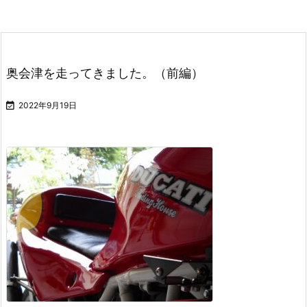
奥会津を走ってきました。（前編）

2022年9月19日