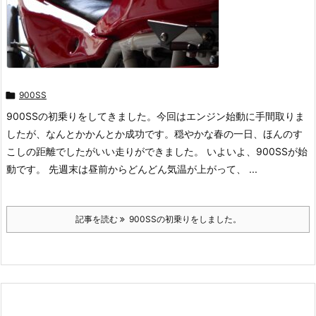

900SS
900SSの初乗りをしてきました。今回はエンジン始動に手間取りま
したが、なんとかかんとか成功です。穏やかな春の一日、ほんのす
こしの距離でしたがいい走りができました。 いよいよ、900SSが始
動です。 先週末は昼前からどんどん気温が上がって、 ...
記事を読む
900SSの初乗りをしました。