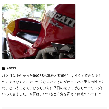

900SS
ひと月以上かかった900SSの車検と整備が、ようやく終わりまし
た。そうなると、走りたくなるというのがオートバイ乗りの性です
ね。ということで、ひさしぶりに平日の走りっぱなしツーリングに
いってきました。今回は、いつもと方角を変えて南進のルートで ...