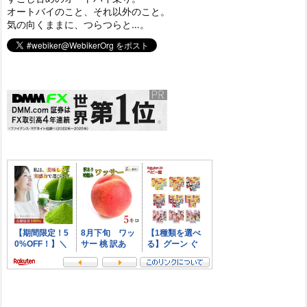
オートバイのこと、それ以外のこと。
気の向くままに、つらつらと…。