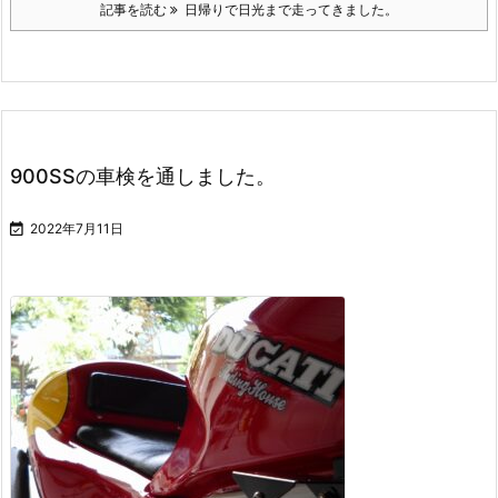
記事を読む
日帰りで日光まで走ってきました。
900SSの車検を通しました。

2022年7月11日