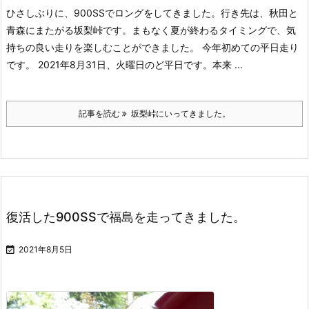
ひさしぶりに、900SSでロングをしてきました。行き先は、秋田と
青森にまたがる坂梨峠です。まもなく夏が終わるタイミングで、気
持ちの良い走りを楽しむことができました。 今年初めての平日走り
です。 2021年8月31日、火曜日のど平日です。本来 ...
記事を読む
坂梨峠にいってきました。
復活した900SSで福島を走ってきました。

2021年8月5日