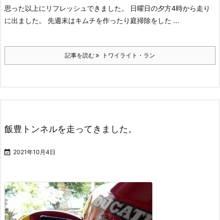
思った以上にリフレッシュできました。 日曜日の夕方4時から走り
に出ました。 先週末はキムチを作ったり庭掃除をした ...
記事を読む
トワイライト・ラン
飯豊トンネルを走ってきました。

2021年10月4日