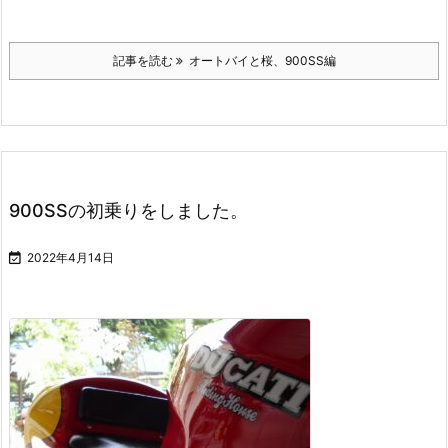
記事を読む
オートバイと桜、900SS編
900SSの初乗りをしました。

2022年4月14日