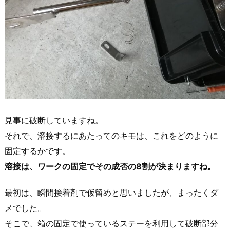
見事に破断していますね。
それで、溶接するにあたってのキモは、これをどのように
固定するかです。
溶接は、ワークの固定でその成否の8割が決まりますね。
最初は、瞬間接着剤で仮留めと思いましたが、まったくダ
メでした。
そこで、箱の固定で使っているステーを利用して破断部分