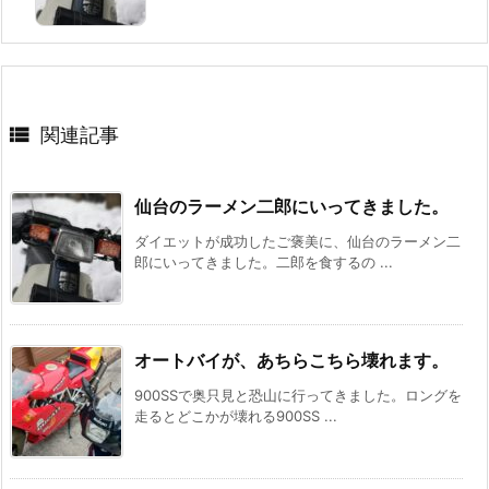

関連記事
仙台のラーメン二郎にいってきました。
ダイエットが成功したご褒美に、仙台のラーメン二
郎にいってきました。二郎を食するの ...
オートバイが、あちらこちら壊れます。
900SSで奥只見と恐山に行ってきました。ロングを
走るとどこかが壊れる900SS ...