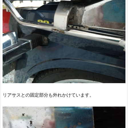
リアサスとの固定部分も外れかけています。