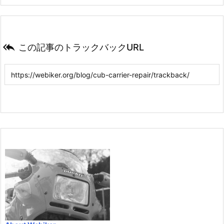

この記事のトラックバックURL