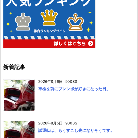
新着記事
2026年8月6日
:
900SS
車検を前にブレンボが好きになった日。
2026年8月5日
:
900SS
試運転は、もうすこし先になりそうです。