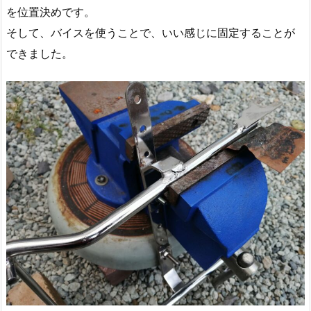
を位置決めです。
そして、バイスを使うことで、いい感じに固定することが
できました。