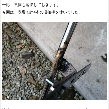
一応、裏側も溶接しておきます。
今回は、表裏で計4本の溶接棒を使いました。