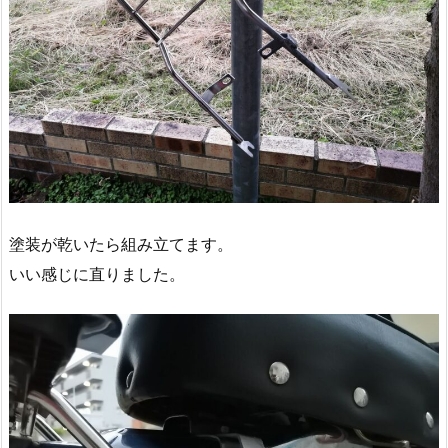
塗装が乾いたら組み立てます。
いい感じに直りました。