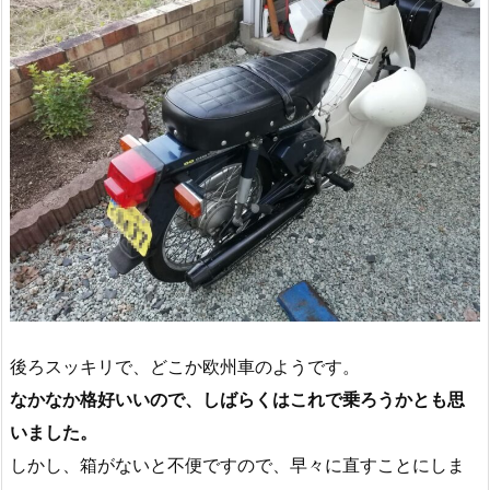
後ろスッキリで、どこか欧州車のようです。
なかなか格好いいので、しばらくはこれで乗ろうかとも思
いました。
しかし、箱がないと不便ですので、早々に直すことにしま