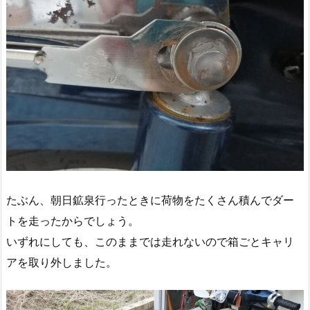
たぶん、朝日鉱泉行ったときに荷物をたくさん積んでダー
トを走ったからでしょう。
いずれにしても、このままでは走れないので箱ごとキャリ
アを取り外しました。