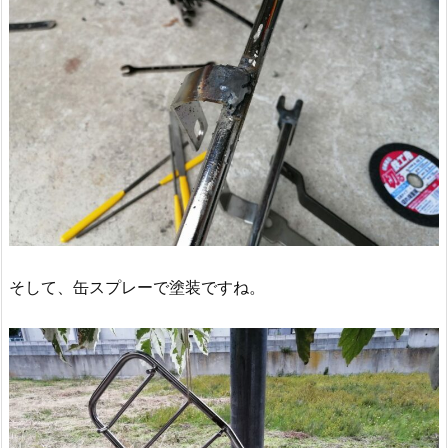
そして、缶スプレーで塗装ですね。