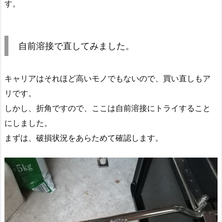
す。
自前溶接で直してみました。
キャリアはそれほど高いモノでもないので、買い直しもア
リです。
しかし、折角ですので、ここは自前溶接にトライすること
にしました。
まずは、破損状況をあらためて確認します。