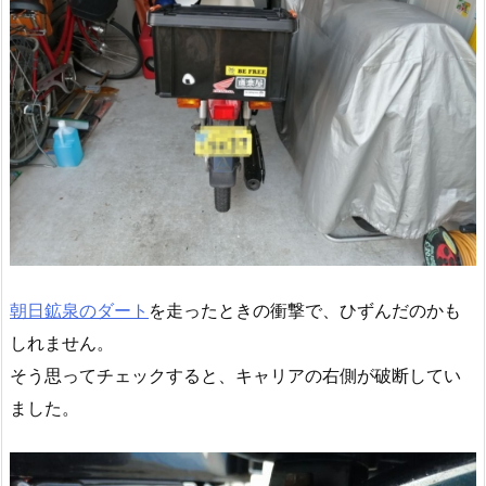
朝日鉱泉のダート
を走ったときの衝撃で、ひずんだのかも
しれません。
そう思ってチェックすると、キャリアの右側が破断してい
ました。