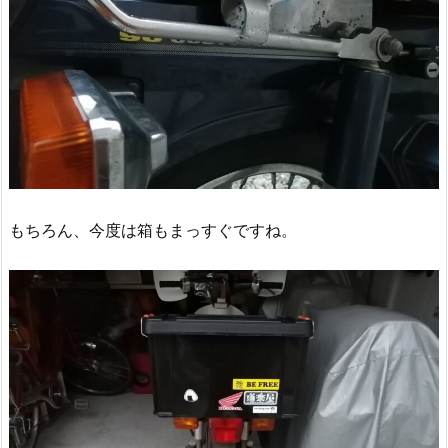
もちろん、今度は箱もまっすぐですね。