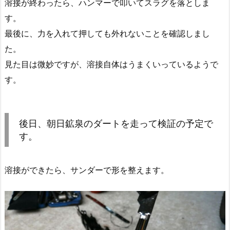
溶接が終わったら、ハンマーで叩いてスラグを落としま
す。
最後に、力を入れて押しても外れないことを確認しまし
た。
見た目は微妙ですが、溶接自体はうまくいっているようで
す。
後日、朝日鉱泉のダートを走って検証の予定で
す。
溶接ができたら、サンダーで形を整えます。