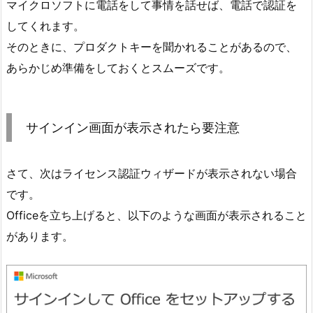
マイクロソフトに電話をして事情を話せば、電話で認証を
してくれます。
そのときに、プロダクトキーを聞かれることがあるので、
あらかじめ準備をしておくとスムーズです。
サインイン画面が表示されたら要注意
さて、次はライセンス認証ウィザードが表示されない場合
です。
Officeを立ち上げると、以下のような画面が表示されること
があります。