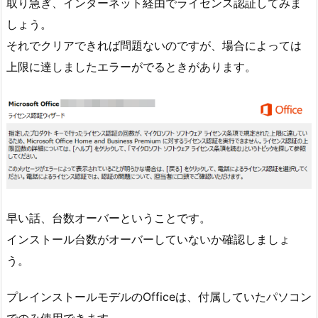
取り急ぎ、インターネット経由でライセンス認証してみま
しょう。
それでクリアできれば問題ないのですが、場合によっては
上限に達しましたエラーがでるときがあります。
早い話、台数オーバーということです。
インストール台数がオーバーしていないか確認しましょ
う。
プレインストールモデルのOfficeは、付属していたパソコン
でのみ使用できます。