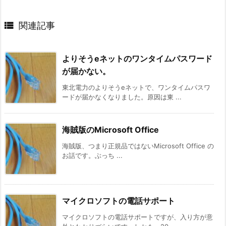

関連記事
よりそうeネットのワンタイムパスワード
が届かない。
東北電力のよりそうeネットで、ワンタイムパスワ
ードが届かなくなりました。原因は東 ...
海賊版のMicrosoft Office
海賊版、つまり正規品ではないMicrosoft Office の
お話です。ぶっち ...
マイクロソフトの電話サポート
マイクロソフトの電話サポートですが、入り方が意