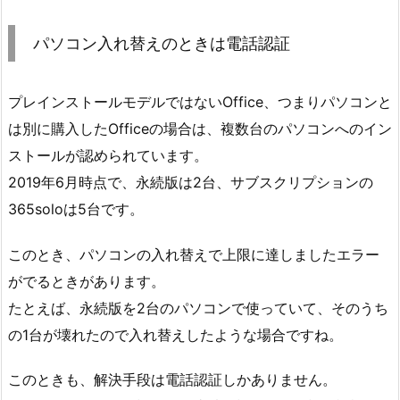
パソコン入れ替えのときは電話認証
プレインストールモデルではないOffice、つまりパソコンと
は別に購入したOfficeの場合は、複数台のパソコンへのイン
ストールが認められています。
2019年6月時点で、永続版は2台、サブスクリプションの
365soloは5台です。
このとき、パソコンの入れ替えで上限に達しましたエラー
がでるときがあります。
たとえば、永続版を2台のパソコンで使っていて、そのうち
の1台が壊れたので入れ替えしたような場合ですね。
このときも、解決手段は電話認証しかありません。