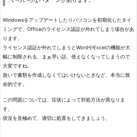
Windowsをアップデートしたりパソコンを初期化したタイ
ミングで、Officeのライセンス認証が外れてしまう場合があ
ります。
ライセンス認証が外れてしまうとWordやExcelの機能が大
幅に制限される、まぁ早い話、使えなくなってしまうので
大変ですね。
急いで書類を作成しなくてはいけないときなど、本当に致
命的です。
この問題については、症状によって対処方法が異なりま
す。
状況を見極めて、適切に処置をしてきましょう。