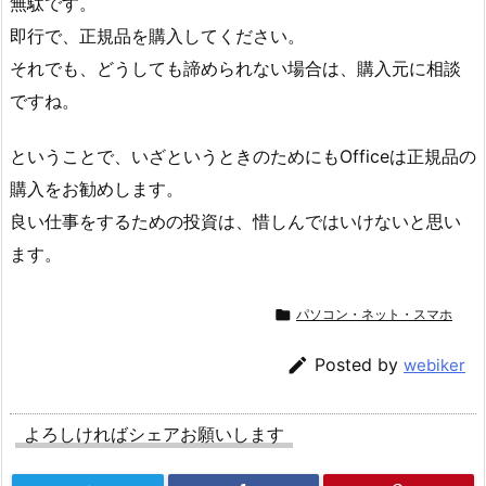
無駄です。
即行で、正規品を購入してください。
それでも、どうしても諦められない場合は、購入元に相談
ですね。
ということで、いざというときのためにもOfficeは正規品の
購入をお勧めします。
良い仕事をするための投資は、惜しんではいけないと思い
ます。

パソコン・ネット・スマホ

Posted by
webiker
よろしければシェアお願いします