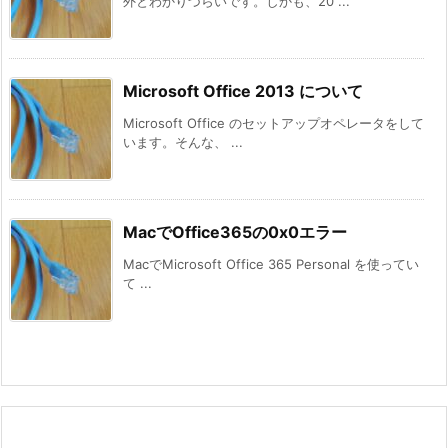
外とわかりづらいです。しかも、20 ...
Microsoft Office 2013 について
Microsoft Office のセットアップオペレータをして
います。そんな、 ...
MacでOffice365の0x0エラー
MacでMicrosoft Office 365 Personal を使ってい
て ...