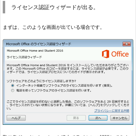
ライセンス認証ウィザードが出る。
まずは、このような画面が出ている場合です。