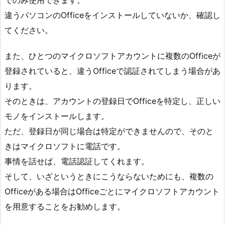
違うパソコンのOfficeをインストールしていないか、確認し
てください。
また、ひとつのマイクロソフトアカウントに複数のOfficeが
登録されていると、違うOfficeで認証されてしまう場合があ
ります。
そのときは、アカウントの登録日でOfficeを特定し、正しい
モノをインストールします。
ただ、登録日が同じ場合は特定ができませんので、そのと
きはマイクロソフトに電話です。
事情を話せば、電話認証してくれます。
そして、いざというときにこうならないためにも、複数の
Officeがある場合はOfficeごとにマイクロソフトアカウント
を用意することをお勧めします。