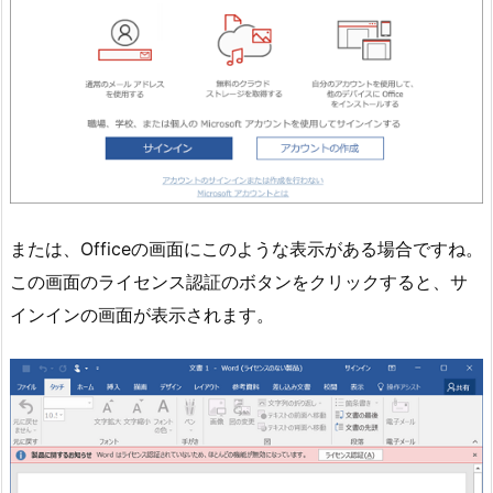
または、Officeの画面にこのような表示がある場合ですね。
この画面のライセンス認証のボタンをクリックすると、サ
インインの画面が表示されます。