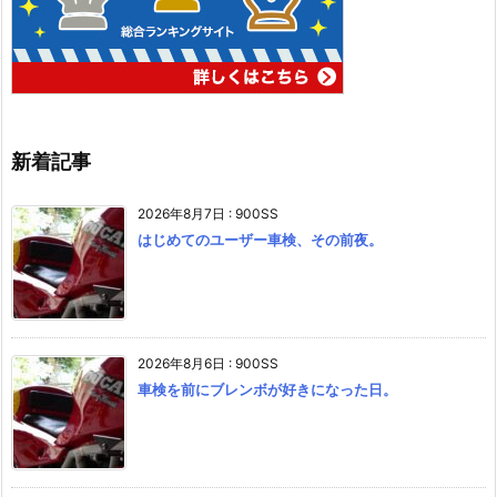
新着記事
2026年8月7日
:
900SS
はじめてのユーザー車検、その前夜。
2026年8月6日
:
900SS
車検を前にブレンボが好きになった日。