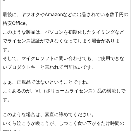
最後に、ヤフオクやAmazonなどに出品されている数千円の
格安Office。
このような製品は、パソコンを初期化したタイミングなど
でライセンス認証ができなくなってしまう場合がありま
す。
そして、マイクロソフトに問い合わせても、ご使用できな
いプロダクトキーと言われて門前払いです。
まぁ、正規品ではないということですね。
よくあるのが、VL（ボリュームライセンス）品の横流しで
す。
このような場合は、素直に諦めてください。
いくら泣こうが喚こうが、しつこく食い下がるだけ時間の