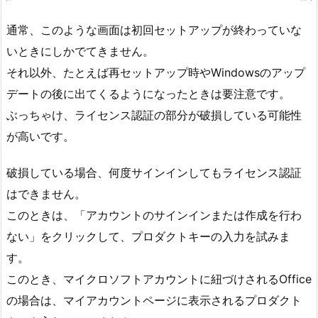
通常、このような画面は初回セットアップが終わっていな
いときにしかでてきません。
それ以外、たとえば再セットアップ時やWindowsのアップ
デートの後に出てくるようになったときは要注意です。
ぶっちゃけ、ライセンス認証の部分が破損している可能性
が高いです。
破損している場合、何度サインインしてもライセンス認証
はできません。
このときは、「アカウントのサインインまたは作成を行わ
ない」をクリックして、プロダクトキーの入力を試みま
す。
このとき、マイクロソフトアカウントに紐づけされるOffice
の場合は、マイアカウントページに表示されるプロダクト