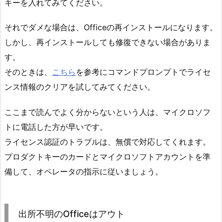
キーを入れてみてください。
それでダメな場合は、Officeの再インストールになります。
しかし、再インストールしても修復できない場合がありま
す。
そのときは、
こちら
を参考にコマンドプロンプトでライセ
ンス情報のクリアを試してみてください。
ここまで読んでよく分からないという人は、マイクロソフ
トに電話した方が早いです。
ライセンス認証のトラブルは、無償で対応してくれます。
プロダクトキーのカードとマイクロソフトアカウントを準
備して、オペレータの指示に従いましょう。
出所不明のOfficeはアウト