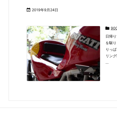

2019年9月24日

90
日帰り
を駆り
りっぱ
リング
...