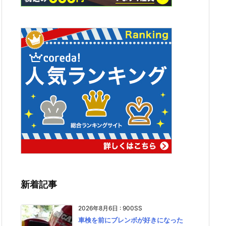
新着記事
2026年8月6日
:
900SS
車検を前にブレンボが好きになった