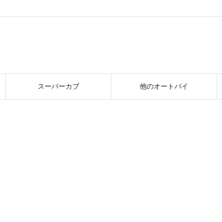
スーパーカブ
他のオートバイ