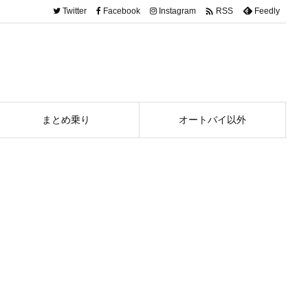

Twitter
Facebook
Instagram
Feedly
RSS
まとめ乗り
オートバイ以外