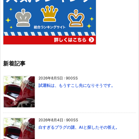
新着記事
2026年8月5日
:
900SS
試運転は、もうすこし先になりそうです。
2026年8月4日
:
900SS
白すぎるプラグの謎、AIと探したその答え。