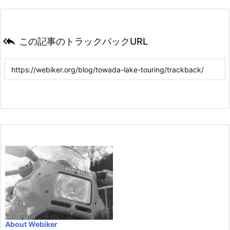

この記事のトラックバックURL
About Webiker