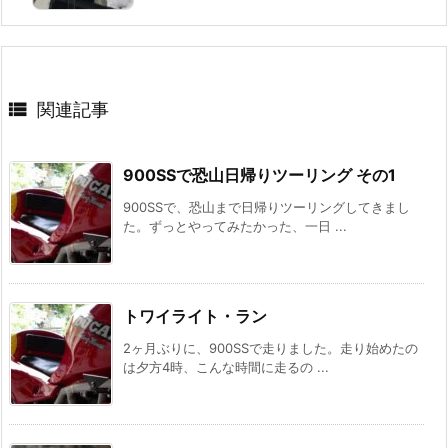

関連記事
900SSで恐山日帰りツーリング その1
900SSで、恐山まで日帰りツーリングしてきまし
た。ずっとやってみたかった、一日 ...
トワイライト・ラン
2ヶ月ぶりに、900SSで走りました。走り始めたの
は夕方4時、こんな時間に走るの ...