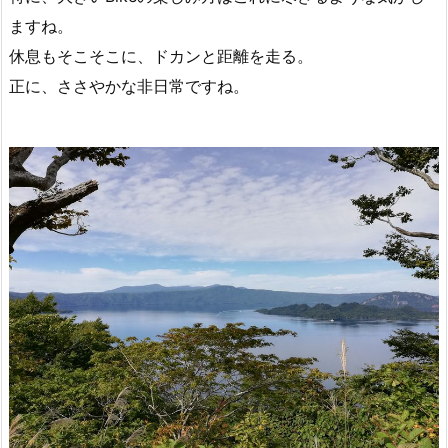
ますね。
休息もそこそこに、ドカンと距離を走る。
正に、ささやかな非日常ですね。