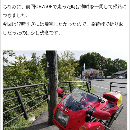
ちなみに、前回CB750Fで走った時は湖畔を一周して帰路に
つきました。
今回は17時すぎには帰宅したかったので、発荷峠で折り返
しだったのは少し残念です。