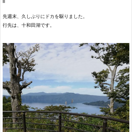
先週末、久しぶりにドカを駆りました。
行先は、十和田湖です。