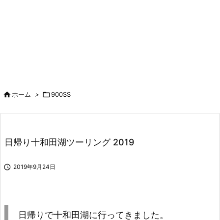

ホーム
>

900SS
日帰り十和田湖ツーリング 2019

2019年9月24日
日帰りで十和田湖に行ってきました。