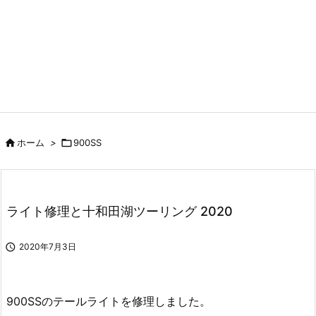

ホーム
>

900SS
ライト修理と十和田湖ツーリング 2020

2020年7月3日
900SSのテールライトを修理しました。