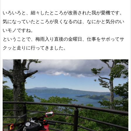
いろいろと、細々したところが改善された我が愛機です。
気になっていたところが良くなるのは、なにかと気分のい
いモノですね。
ということで、梅雨入り直後の金曜日、仕事をサボってサ
クッと走りに行ってきました。