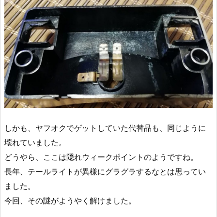
しかも、ヤフオクでゲットしていた代替品も、同じように
壊れていました。
どうやら、ここは隠れウィークポイントのようですね。
長年、テールライトが異様にグラグラするなとは思ってい
ました。
今回、その謎がようやく解けました。