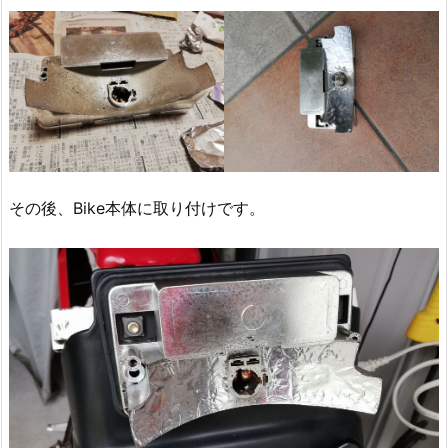
その後、Bike本体に取り付けです。