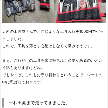
近所の工具屋さんで、同じような工具入れを1000円でゲッ
トしました。
これで、工具を落とす心配はしなくて済みそうです。
まぁ、これだけの工具を常に持ち歩く必要があるのかとい
う話もありますけどね。
でもやっぱ、これもお守り替わりということで、シートの
中に忍ばせておきます。
十和田湖まで走ってきました。