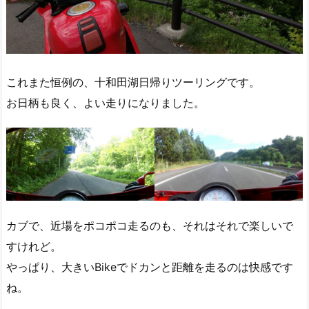
これまた恒例の、十和田湖日帰りツーリングです。
お日柄も良く、よい走りになりました。
カブで、近場をポコポコ走るのも、それはそれで楽しいで
すけれど。
やっぱり、大きいBikeでドカンと距離を走るのは快感です
ね。