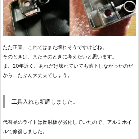
ただ正直、これではまた壊れそうですけどね。
そのときは、またそのときに考えたいと思います。
ま、20年近く、あれだけ壊れていても落下しなかったのだ
から、たぶん大丈夫でしょう。
工具入れも新調しました。
代替品のライトは反射板が劣化していたので、アルミホイ
ルで修復しました。