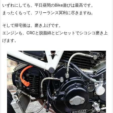
いずれにしても、平日昼間のBike遊びは最高です。
まったくもって、フリーランス冥利に尽きますね。
そして帰宅後は、磨き上げです。
エンジンも、CRCと脱脂綿とピンセットでシコシコ磨き上
げます。