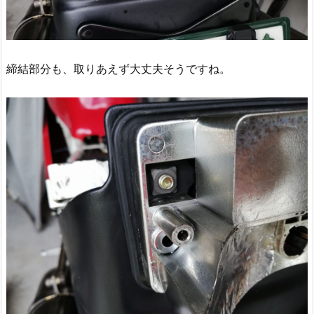
締結部分も、取りあえず大丈夫そうですね。