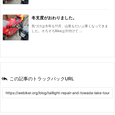
冬支度がおわりました。
気づけは今年も11月、山形もだいぶ寒くなってきま
した。そろそろBikeは片付けて ...

この記事のトラックバックURL