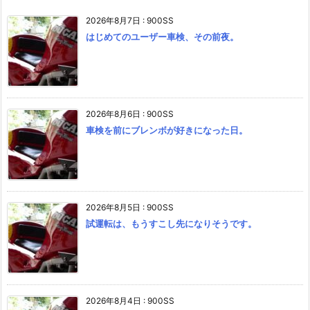
2026年8月7日
:
900SS
はじめてのユーザー車検、その前夜。
2026年8月6日
:
900SS
車検を前にブレンボが好きになった日。
2026年8月5日
:
900SS
試運転は、もうすこし先になりそうです。
2026年8月4日
:
900SS