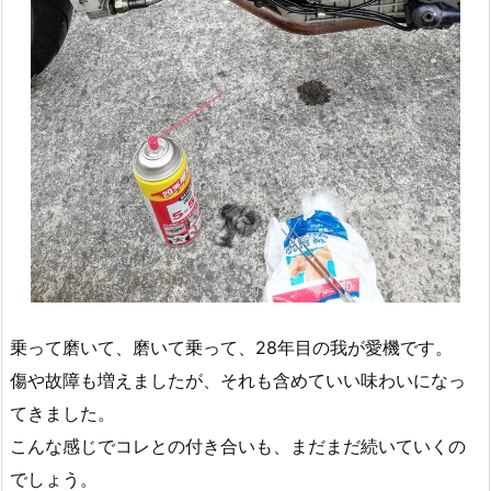
乗って磨いて、磨いて乗って、28年目の我が愛機です。
傷や故障も増えましたが、それも含めていい味わいになっ
てきました。
こんな感じでコレとの付き合いも、まだまだ続いていくの
でしょう。