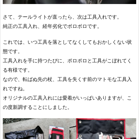
さて、テールライトが直ったら、次は工具入れです。
純正の工具入れ、経年劣化でボロボロです。
これでは、いつ工具を落としてなくしてもおかしくない状
態です。
工具入れを手に持つたびに、ポロポロと工具がこぼれてく
る有様です。
なので、転ばぬ先の杖、工具を失くす前のマトモな工具入
れですね。
オリジナルの工具入れには愛着がいっぱいありますが、こ
の度新調することにしました。