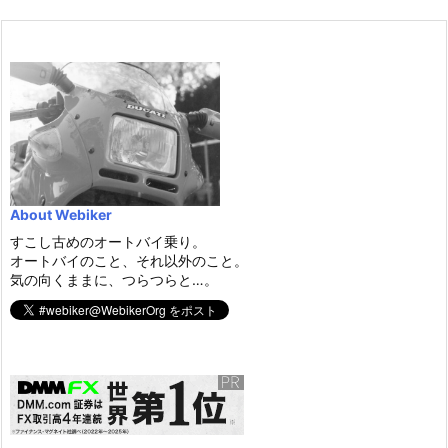
About Webiker
すこし古めのオートバイ乗り。
オートバイのこと、それ以外のこと。
気の向くままに、つらつらと…。