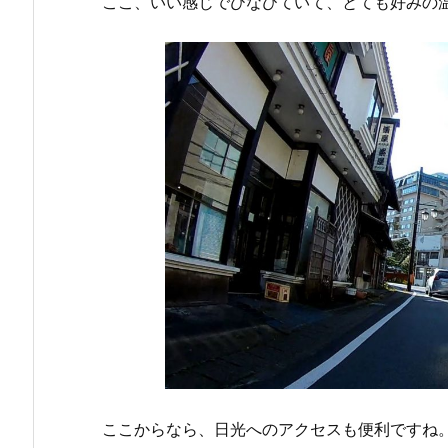
ここ、いい感じでひなびていて、とても好みの
ここからなら、日光へのアクセスも便利ですね