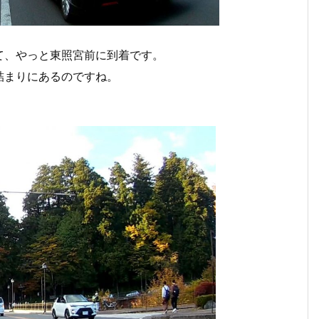
て、やっと東照宮前に到着です。
詰まりにあるのですね。