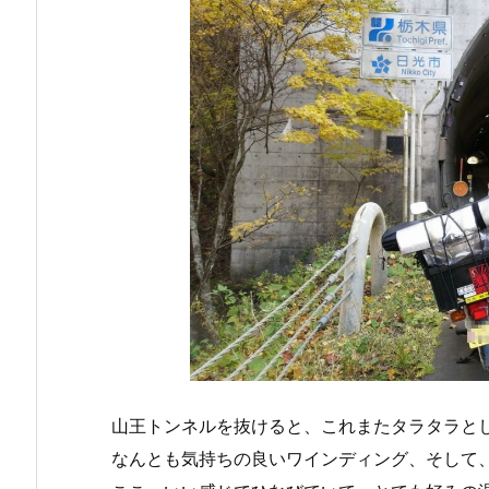
山王トンネルを抜けると、これまたタラタラと
なんとも気持ちの良いワインディング、そして