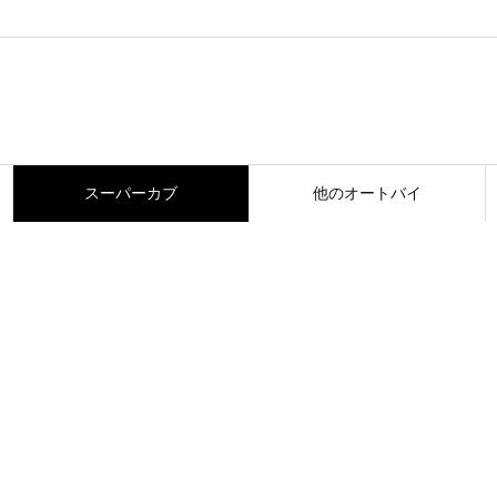
スーパーカブ
他のオートバイ