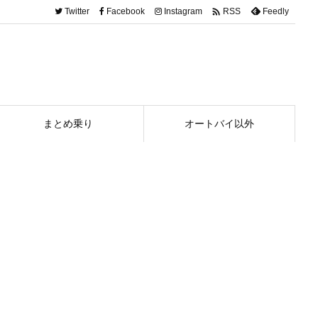

Twitter
Facebook
Instagram
Feedly
RSS
まとめ乗り
オートバイ以外