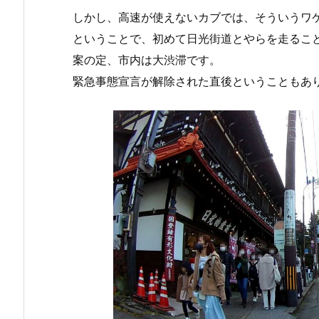
しかし、高速が使えないカブでは、そういうワ
ということで、初めて日光街道とやらを走るこ
案の定、市内は大渋滞です。
緊急事態宣言が解除された直後ということもあ