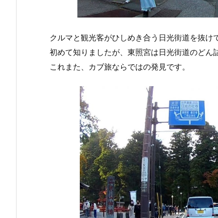
クルマと観光客がひしめき合う日光街道を抜け
初めて知りましたが、東照宮は日光街道のどん
これまた、カブ旅ならではの発見です。