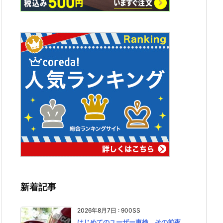
新着記事
2026年8月7日
:
900SS
はじめてのユーザー車検、その前夜。