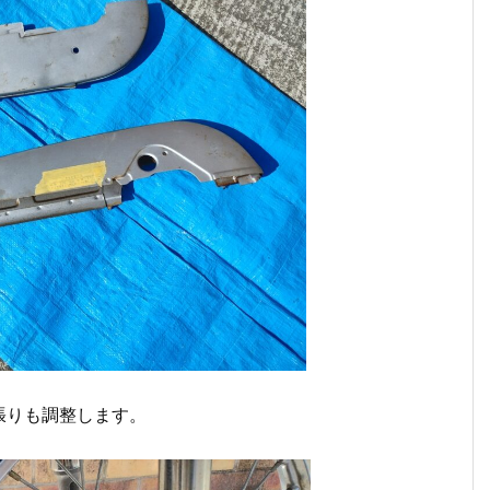
張りも調整します。