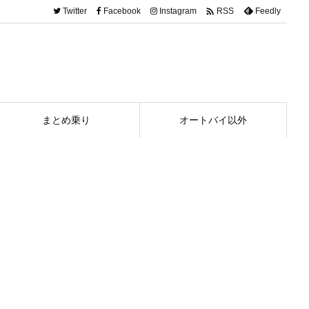

Twitter
Facebook
Instagram
Feedly
RSS
まとめ乗り
オートバイ以外