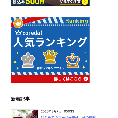
新着記事
2026年8月7日
:
900SS
はじめてのユーザー車検、その前夜。