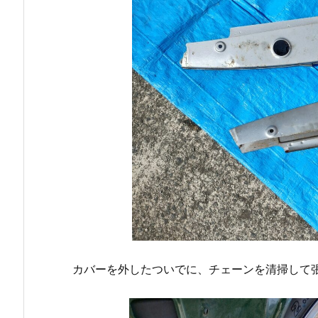
カバーを外したついでに、チェーンを清掃して