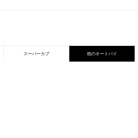
スーパーカブ
他のオートバイ