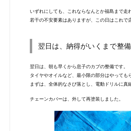
いずれにしても、これならなんとか福島まで走
若干の不安要素はありますが、この日はこれで
翌日は、納得がいくまで整
翌日は、朝も早くから息子のカブの整備です。
タイヤやオイルなど、最小限の部分はやっても
まずは、全体的なさび落とし、電動ドリルに真
チェーンカバーは、外して再塗装しました。