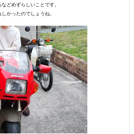
跨るなどめずらしいことです。
れしかったのでしょうね。