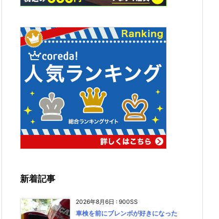
新着記事
2026年8月6日
:
900SS
車検を前にブレンボが好きになった