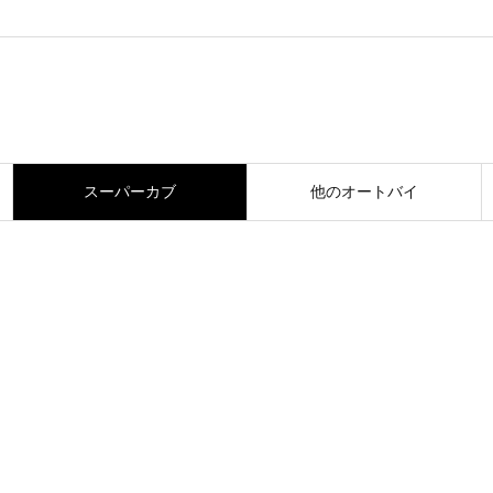
スーパーカブ
他のオートバイ