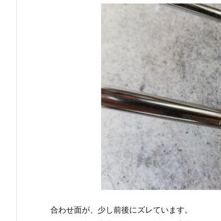
合わせ面が、少し前後にズレています。