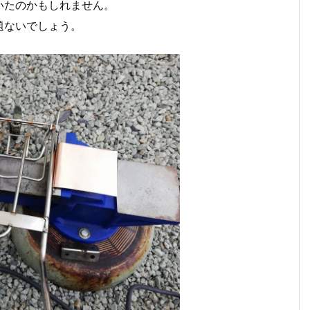
いたのかもしれません。
題ないでしょう。