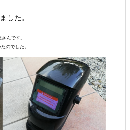
しました。
屋さんです。
いたのでした。