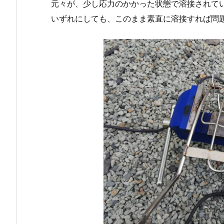
元々が、少し応力のかかった状態で溶接されて
いずれにしても、このまま素直に溶接すれば問