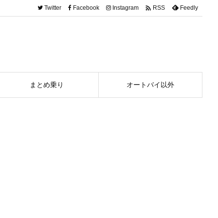

Twitter
Facebook
Instagram
Feedly
RSS
まとめ乗り
オートバイ以外