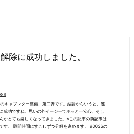
結解除に成功しました。
0SS
SSのキャブレター整備、第二弾です。結論からいうと、連
に成功ですね。思いの外イージーでホッと一安心、そし
んかとても楽しくなってきました。※この記事の前記事は
です。 隙間時間にすこしずつ分解を進めます。 900SSの