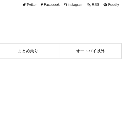

Twitter
Facebook
Instagram
Feedly
RSS
まとめ乗り
オートバイ以外