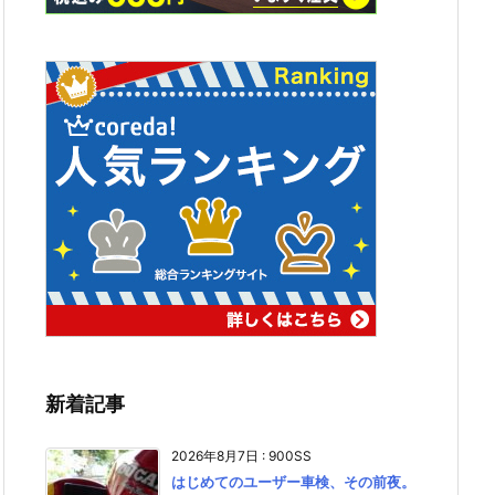
新着記事
2026年8月7日
:
900SS
はじめてのユーザー車検、その前夜。