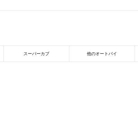
スーパーカブ
他のオートバイ